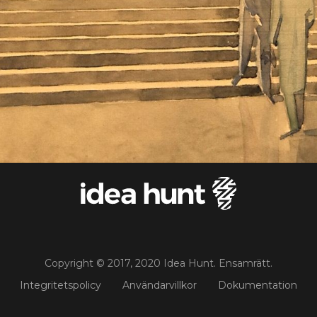
Copyright © 2017, 2020 Idea Hunt. Ensamrätt.
Integritetspolicy
Användarvillkor
Dokumentation